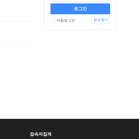
정보찾기
자동로그인
접속자집계